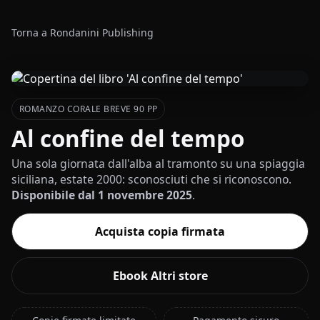
Torna a Rondanini Publishing
ROMANZO CORALE BREVE 90 PP
Al confine del tempo
Una sola giornata dall'alba al tramonto su una spiaggia
siciliana, estate 2000: sconosciuti che si riconoscono.
Disponibile dal 1 novembre 2025
.
Acquista copia firmata
Ebook Altri store