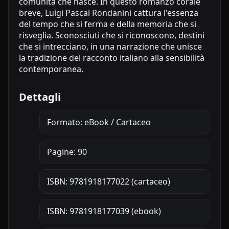
comunità che nasce. In questo romanzo corale
breve, Luigi Pascal Rondanini cattura l'essenza
del tempo che si ferma e della memoria che si
risveglia. Sconosciuti che si riconoscono, destini
che si intrecciano, in una narrazione che unisce
la tradizione del racconto italiano alla sensibilità
contemporanea.
Dettagli
Formato: eBook / Cartaceo
Pagine: 90
ISBN: 9781918177022 (cartaceo)
ISBN: 9781918177039 (ebook)