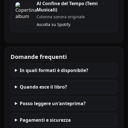
Al Confine del Tempo (Temi
Musicali)
Colonna sonora originale
Ascolta su Spotify
Domande frequenti
In quali formati è disponibile?
Quando esce il libro?
Posso leggere un'anteprima?
Pagamenti e sicurezza