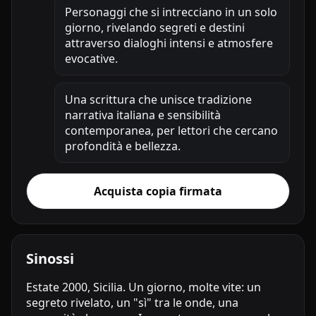
Personaggi che si intrecciano in un solo
giorno, rivelando segreti e destini
attraverso dialoghi intensi e atmosfere
evocative.
Una scrittura che unisce tradizione
narrativa italiana e sensibilità
contemporanea, per lettori che cercano
profondità e bellezza.
Acquista copia firmata
Sinossi
Estate 2000, Sicilia. Un giorno, molte vite: un
segreto rivelato, un "sì" tra le onde, una