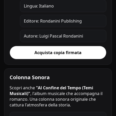
Lingua: Italiano
Editore: Rondanini Publishing
Autore: Luigi Pascal Rondanini
Acquista copia firmata
Colonna Sonora
Scopri anche
"Al Confine del Tempo (Temi
Musicali)"
, l'album musicale che accompagna il
romanzo. Una colonna sonora originale che
cattura l'atmosfera della storia.